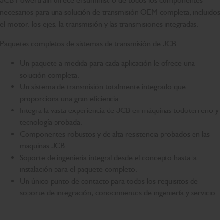
JCB Powertrain ofrece el suministro de todos los componentes
necesarios para una solución de transmisión OEM completa, incluidos
el motor, los ejes, la transmisión y las transmisiones integradas.
Paquetes completos de sistemas de transmisión de JCB:
Un paquete a medida para cada aplicación le ofrece una
solución completa.
Un sistema de transmisión totalmente integrado que
proporciona una gran eficiencia.
Integra la vasta experiencia de JCB en máquinas todoterreno y
tecnología probada.
Componentes robustos y de alta resistencia probados en las
máquinas JCB.
Soporte de ingeniería integral desde el concepto hasta la
instalación para el paquete completo.
Un único punto de contacto para todos los requisitos de
soporte de integración, conocimientos de ingeniería y servicio.