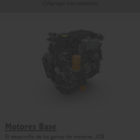
Agregar a la cotización
Motores Base
El desarrollo de las gamas de motores JCB