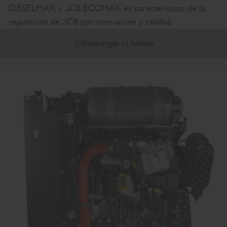
DIESELMAX y JCB ECOMAX es característico de la
reputación de JCB por innovación y calidad.
Descargar el folleto