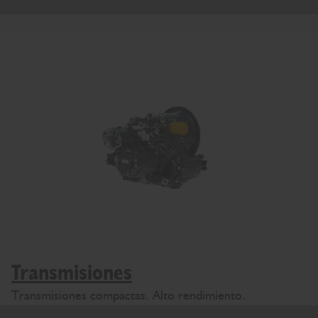
Transmisiones
Transmisiones compactas. Alto rendimiento.