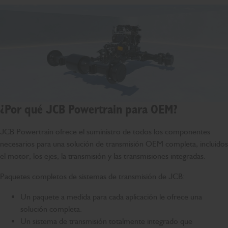
¿Por qué JCB Powertrain para OEM?
JCB Powertrain ofrece el suministro de todos los componentes
necesarios para una solución de transmisión OEM completa, incluidos
el motor, los ejes, la transmisión y las transmisiones integradas.
Paquetes completos de sistemas de transmisión de JCB:
Un paquete a medida para cada aplicación le ofrece una
solución completa.
Un sistema de transmisión totalmente integrado que