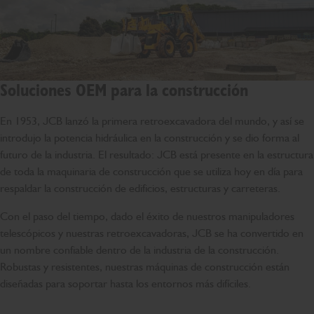
Soluciones OEM para la construcción
En 1953, JCB lanzó la primera retroexcavadora del mundo, y así se
introdujo la potencia hidráulica en la construcción y se dio forma al
futuro de la industria. El resultado: JCB está presente en la estructura
de toda la maquinaria de construcción que se utiliza hoy en día para
respaldar la construcción de edificios, estructuras y carreteras.
Con el paso del tiempo, dado el éxito de nuestros manipuladores
telescópicos y nuestras retroexcavadoras, JCB se ha convertido en
un nombre confiable dentro de la industria de la construcción.
Robustas y resistentes, nuestras máquinas de construcción están
diseñadas para soportar hasta los entornos más difíciles.