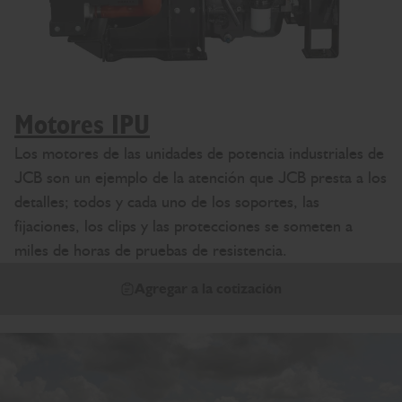
Motores IPU
Los motores de las unidades de potencia industriales de
JCB son un ejemplo de la atención que JCB presta a los
detalles; todos y cada uno de los soportes, las
fijaciones, los clips y las protecciones se someten a
miles de horas de pruebas de resistencia.
Agregar a la cotización