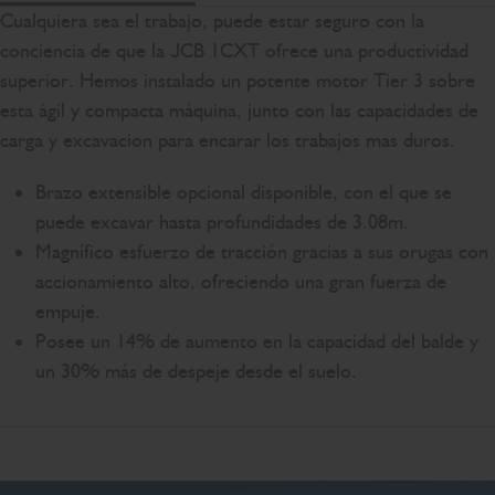
Cualquiera sea el trabajo, puede estar seguro con la
conciencia de que la JCB 1CXT ofrece una productividad
superior. Hemos instalado un potente motor Tier 3 sobre
esta ágil y compacta máquina, junto con las capacidades de
carga y excavacion para encarar los trabajos mas duros.
Brazo extensible opcional disponible, con el que se
puede excavar hasta profundidades de 3.08m.
Magnífico esfuerzo de tracción gracias a sus orugas con
accionamiento alto, ofreciendo una gran fuerza de
empuje.
Posee un 14% de aumento en la capacidad del balde y
un 30% más de despeje desde el suelo.