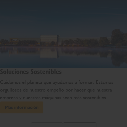
Soluciones Sostenibles
Cuidamos el planeta que ayudamos a formar. Estamos
orgullosos de nuestro empeño por hacer que nuestra
empresa y nuestras máquinas sean más sostenibles.
Más información