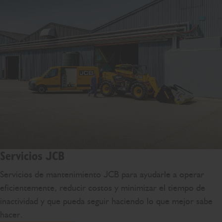
Servicios JCB
Servicios de mantenimiento JCB para ayudarle a operar
eficientemente, reducir costos y minimizar el tiempo de
inactividad y que pueda seguir haciendo lo que mejor sabe
hacer.