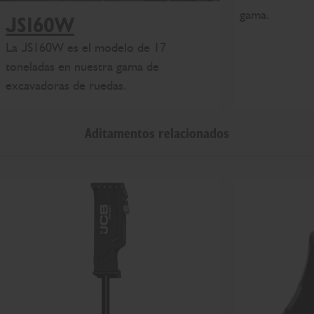
gama.
JS160W
La JS160W es el modelo de 17
toneladas en nuestra gama de
excavadoras de ruedas.
Aditamentos relacionados