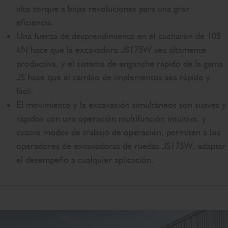
alto torque a bajas revoluciones para una gran
eficiencia.
Una fuerza de desprendimiento en el cucharón de 105
kN hace que la excavadora JS175W sea altamente
productiva, y el sistema de enganche rápido de la gama
JS hace que el cambio de implementos sea rápido y
fácil.
El movimiento y la excavación simultáneos son suaves y
rápidos con una operación multifunción intuitiva, y
cuatro modos de trabajo de operación, permiten a los
operadores de excavadoras de ruedas JS175W, adaptar
el desempeño a cualquier aplicación.