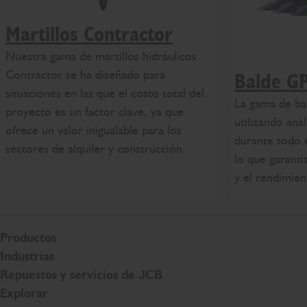
Martillos Contractor
Nuestra gama de martillos hidráulicos
Contractor se ha diseñado para
Balde G
situaciones en las que el costo total del
La gama de ba
proyecto es un factor clave, ya que
utilizando anál
ofrece un valor inigualable para los
durante todo e
sectores de alquiler y construcción.
lo que garanti
y el rendimien
Productos
Industrias
Repuestos y servicios de JCB
Explorar