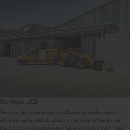
Servicios JCB
Servicios de mantenimiento JCB para ayudarle a operar
eficientemente, reducir costos y minimizar el tiempo de
inactividad y que pueda seguir haciendo lo que mejor sabe