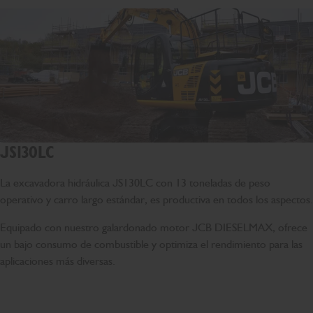
JS130LC
La excavadora hidráulica JS130LC con 13 toneladas de peso
operativo y carro largo estándar, es productiva en todos los aspectos.
Equipado con nuestro galardonado motor JCB DIESELMAX, ofrece
un bajo consumo de combustible y optimiza el rendimiento para las
aplicaciones más diversas.