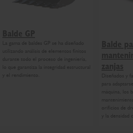
Balde GP
La gama de baldes GP se ha diseñado
Balde pa
utilizando análisis de elementos finitos
manteni
durante todo el proceso de ingeniería,
zanjas
lo que garantiza la integridad estructural
y el rendimiento.
Diseñados y f
para adaptarse
máquina, los 
mantenimiento
orificios de d
y la densidad 