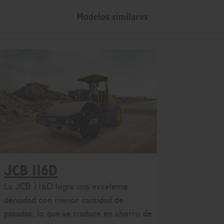
Modelos similares
JCB 116D
La JCB 116D logra una excelente
densidad con menor cantidad de
pasadas, lo que se traduce en ahorro de