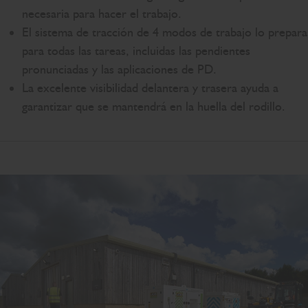
necesaria para hacer el trabajo.
El sistema de tracción de 4 modos de trabajo lo prepara
para todas las tareas, incluidas las pendientes
pronunciadas y las aplicaciones de PD.
La excelente visibilidad delantera y trasera ayuda a
garantizar que se mantendrá en la huella del rodillo.