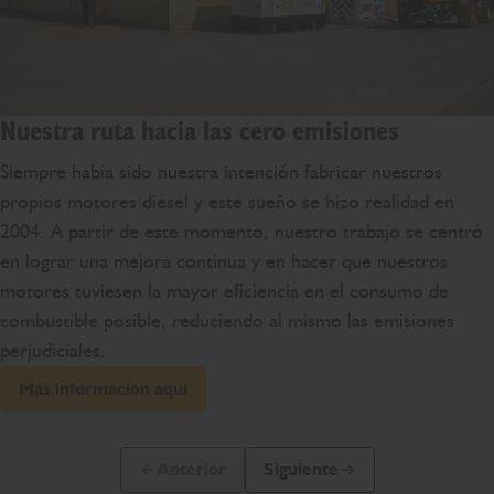
Nuestra ruta hacia las cero emisiones
Siempre había sido nuestra intención fabricar nuestros
propios motores diésel y este sueño se hizo realidad en
2004. A partir de este momento, nuestro trabajo se centró
en lograr una mejora continua y en hacer que nuestros
motores tuviesen la mayor eficiencia en el consumo de
combustible posible, reduciendo al mismo las emisiones
perjudiciales.
Más información aquí
Anterior
Siguiente
Diapositiva anterior
Siguiente diapositiva