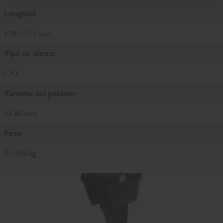
Longitud
679-1,312 mm
Tipo de diente
CAT
Tamaño del pasador
45-80 mm
Peso
91-390 kg