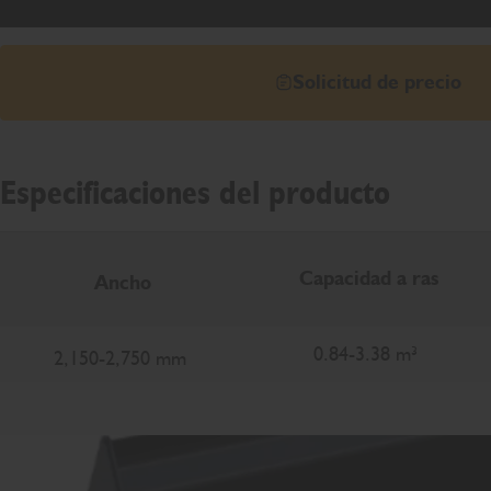
Solicitud de precio
Especificaciones del producto
Capacidad a ras
Ancho
0.84-3.38 m³
2,150-2,750 mm