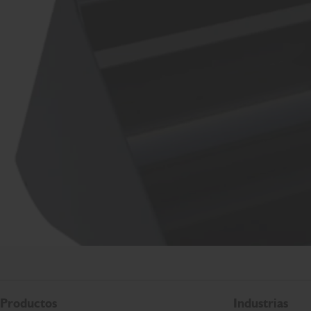
Productos
Industrias