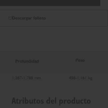
Descargar folleto
Peso
Profundidad
1,287-1,788 mm
458-1,161 kg
Atributos del producto