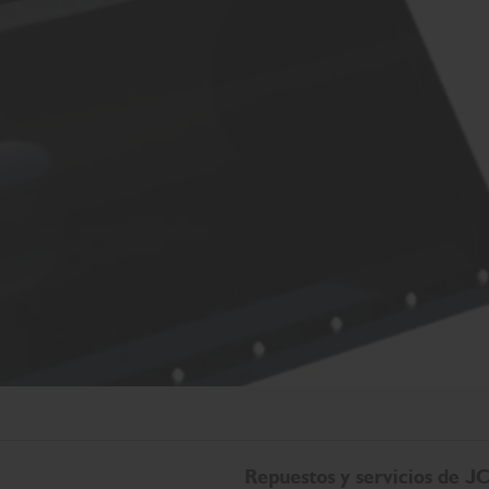
Repuestos y servicios de J