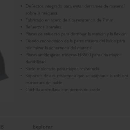
Deflector integrado para evitar derrames de material
sobre la máquina.
Fabricado en acero de alta resistencia de 7 mm.
Refuerzos laterales.
Placas de refuerzo para distribuir la tensión y la flexión.
Diseño redondeado de la parte trasera del balde para
minimizar la adherencia del material.
Placas antidesgaste traseras HB500 para una mayor
durabilidad.
Suelo moldeado para mayor resistencia.
Soportes de alta resistencia que se adaptan a la robusta
estructura del balde.
Cuchilla atornillada con pernos de arado.
CB
Explorar