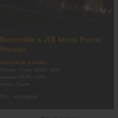
Bienvenido a JCB Azteca Puerto
Morelos
Horario de atención
Monday - Friday: 08:00 - 18:00
Saturday: 08:00 - 13:00
Sunday: Closed
Tel.:
9934784100