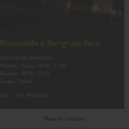
Bienvenido a Ibergruas Peru
Horario de atención
Monday - Friday: 08:00 - 17:00
Saturday: 08:00 - 12:00
Sunday: Closed
Tel.:
+51 945097205
Mapa de contacto