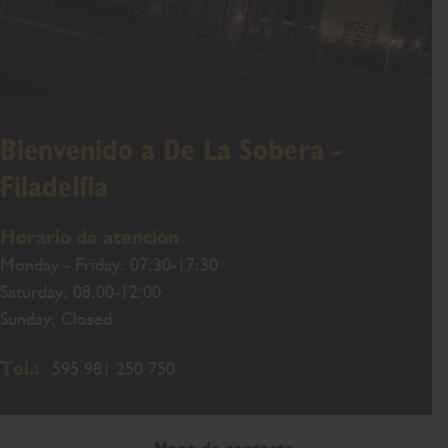
Bienvenido a De La Sobera -
Filadelfia
Horario de atención
Monday - Friday: 07:30-17:30
Saturday: 08:00-12:00
Sunday: Closed
Tel.:
595 981 250 750