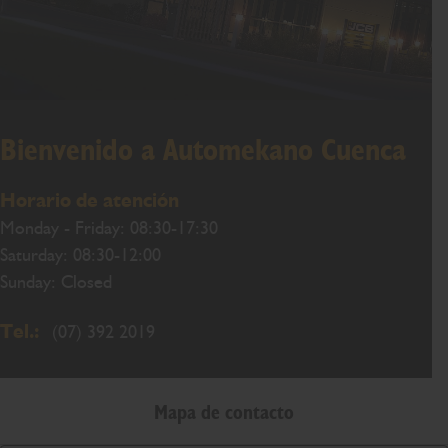
Bienvenido a Automekano Cuenca
Horario de atención
Monday - Friday: 08:30-17:30
Saturday: 08:30-12:00
Sunday: Closed
Tel.:
(07) 392 2019
Mapa de contacto