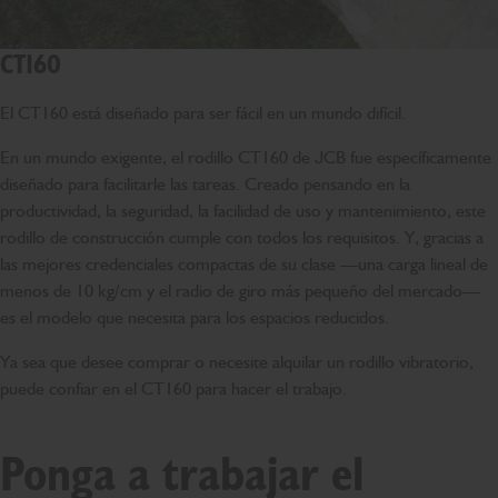
CT160
El CT160 está diseñado para ser fácil en un mundo difícil.
En un mundo exigente, el rodillo CT160 de JCB fue específicamente
diseñado para facilitarle las tareas. Creado pensando en la
productividad, la seguridad, la facilidad de uso y mantenimiento, este
rodillo de construcción cumple con todos los requisitos. Y, gracias a
las mejores credenciales compactas de su clase —una carga lineal de
menos de 10 kg/cm y el radio de giro más pequeño del mercado—
es el modelo que necesita para los espacios reducidos.
Ya sea que desee comprar o necesite alquilar un rodillo vibratorio,
puede confiar en el CT160 para hacer el trabajo.
Ponga a trabajar el