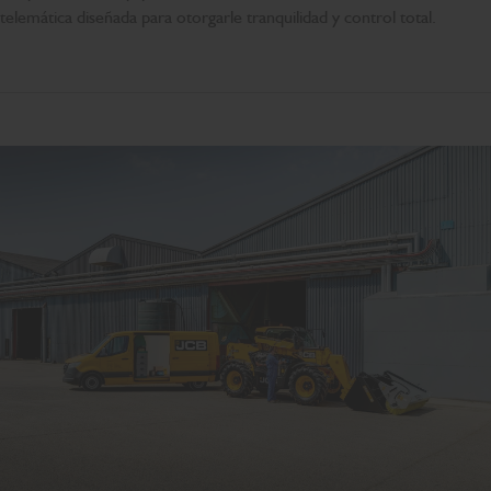
telemática diseñada para otorgarle tranquilidad y control total.