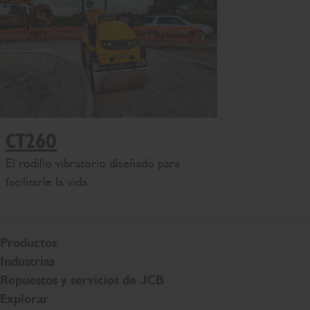
CT260
El rodillo vibratorio diseñado para
facilitarle la vida.
Productos
Industrias
Repuestos y servicios de JCB
Explorar