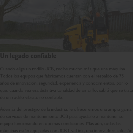
Un legado confiable
Cuando elige un rodillo JCB, recibe mucho más que una máquina.
Todos los equipos que fabricamos cuentan con el respaldo de 75
años de innovación, seguridad, experiencia y conocimientos, por lo
que, cuando vea esa distintiva tonalidad de amarillo, sabrá que se trata
de un rodillo vibratorio confiable.
Además del prestigio de la industria, le ofreceremos una amplia gama
de servicios de mantenimiento JCB para ayudarlo a mantener su
equipo funcionando en óptimas condiciones. Más aún, todas las
máquinas están equipadas con JCB LiveLink, una innovadora solución