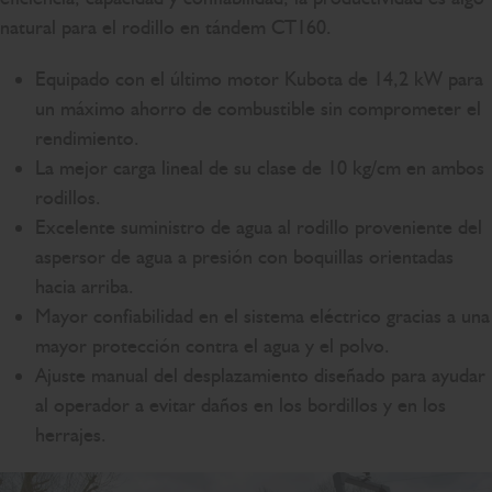
natural para el rodillo en tándem CT160.
Equipado con el último motor Kubota de 14,2 kW para
un máximo ahorro de combustible sin comprometer el
rendimiento.
La mejor carga lineal de su clase de 10 kg/cm en ambos
rodillos.
Excelente suministro de agua al rodillo proveniente del
aspersor de agua a presión con boquillas orientadas
hacia arriba.
Mayor confiabilidad en el sistema eléctrico gracias a una
mayor protección contra el agua y el polvo.
Ajuste manual del desplazamiento diseñado para ayudar
al operador a evitar daños en los bordillos y en los
herrajes.