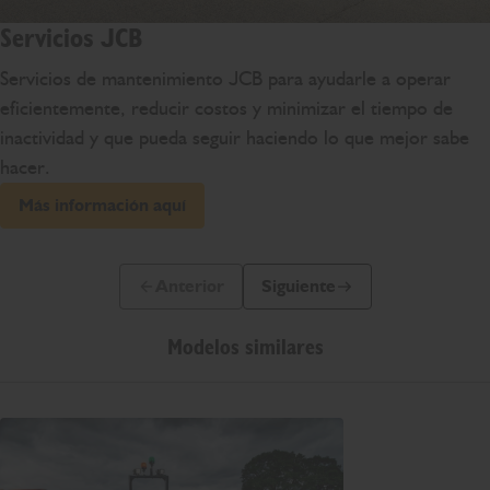
Servicios JCB
Servicios de mantenimiento JCB para ayudarle a operar
eficientemente, reducir costos y minimizar el tiempo de
inactividad y que pueda seguir haciendo lo que mejor sabe
hacer.
Más información aquí
Anterior
Siguiente
Diapositiva anterior
Siguiente diapositiva
Modelos similares