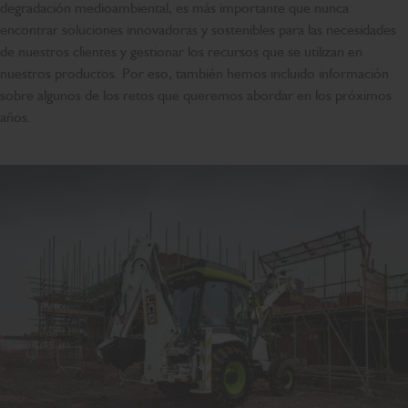
degradación medioambiental, es más importante que nunca
encontrar soluciones innovadoras y sostenibles para las necesidades
de nuestros clientes y gestionar los recursos que se utilizan en
nuestros productos. Por eso, también hemos incluido información
sobre algunos de los retos que queremos abordar en los próximos
años.