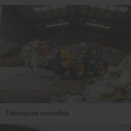
Fabricación sostenible