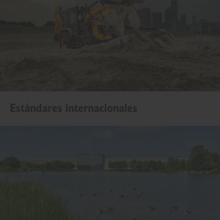
Estándares internacionales