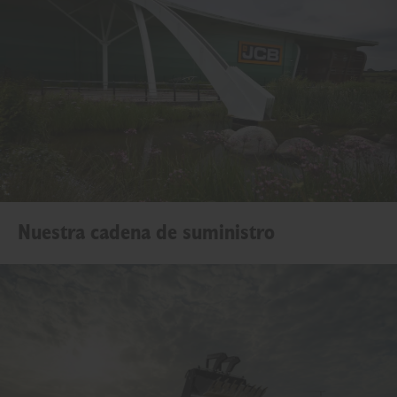
Nuestra cadena de suministro