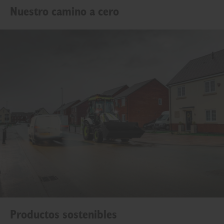
Nuestro camino a cero
Productos sostenibles