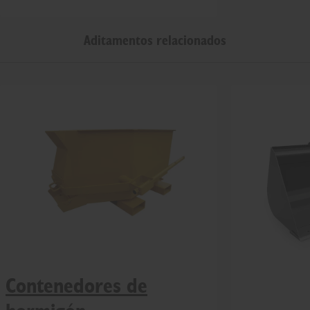
Aditamentos relacionados
Contenedores de