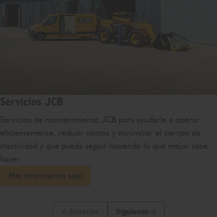
Servicios JCB
Servicios de mantenimiento JCB para ayudarle a operar
eficientemente, reducir costos y minimizar el tiempo de
inactividad y que pueda seguir haciendo lo que mejor sabe
hacer.
Más información aquí
Anterior
Siguiente