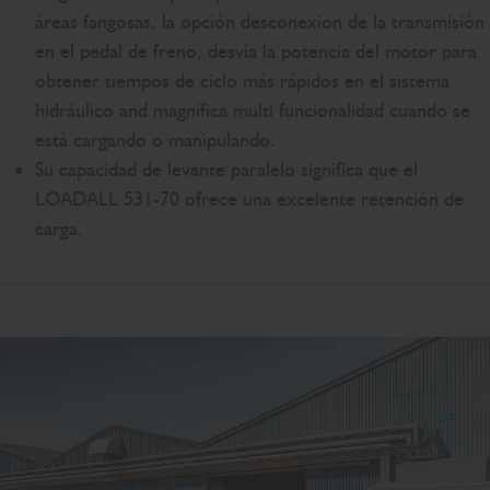
áreas fangosas. la opción desconexion de la transmisión
en el pedal de freno, desvía la potencia del motor para
obtener tiempos de ciclo más rápidos en el sistema
hidráulico and magnífica multi funcionalidad cuando se
está cargando o manipulando.
Su capacidad de levante paralelo significa que el
LOADALL 531-70 ofrece una excelente retención de
carga.