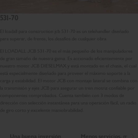
531-70
El loadall para construction jcb 531-70 es un telehandler diseñado
para superar, de frente, los desafíos de cualquier obra.
El LOADALL JCB 531-70 es el más pequeño de los manipuladores
de gran tamaño de nuestra gama. Es accionado eficientemente por
nuestro motor JCB DIESELMAX y está montado en el chasis, el cual
está especialmente diseñado para proveer el máximo soporte a la
carga y estabilidad. El motor JCB con montaje lateral se combina con
la transmisión y ejes JCB para asegurar un tren motriz confiable por
componentes comprobados. Cuenta también con 3 modos de
dirección con selección instantánea para una operación fácil, un radio
de giro corto y excelente maniobrabilidad.
Una buena inversión
Menos servicios, mas 