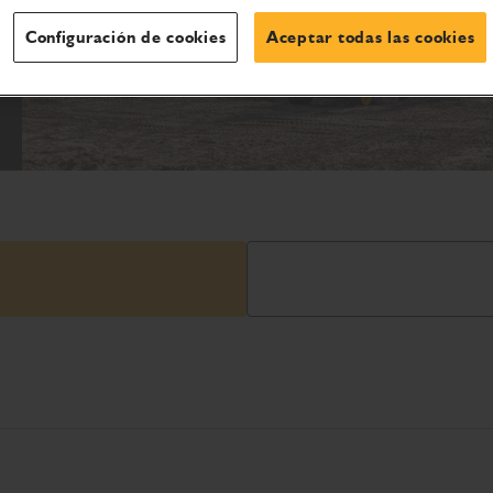
Configuración de cookies
Aceptar todas las cookies