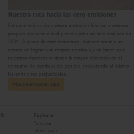
Nuestra ruta hacia las cero emisiones
Siempre había sido nuestra intención fabricar nuestros
propios motores diésel y este sueño se hizo realidad en
2004. A partir de este momento, nuestro trabajo se
centró en lograr una mejora continua y en hacer que
nuestros motores tuviesen la mayor eficiencia en el
consumo de combustible posible, reduciendo al mismo
las emisiones perjudiciales.
Más información aquí
CB
Explorar
Participar
Información