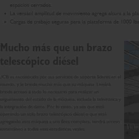
espacios cerrados.
La versátil amplitud de movimiento agrega altura a la pl
Cargas de trabajo seguras para la plataforma de 1000 lbs
Mucho más que un brazo
telescópico diésel
JCB es reconocido por sus servicios de soporte líderes en el
mundo, y le brinda mucho más que su máquina. Livelink
brinda acceso a todo lo necesario para realizar un
seguimiento del estado de la máquina, incluida la telemática y
la integración de datos. Por lo tanto, ya sea que esté
operando un solo brazo telescópico diésel o que esté
agregando esta máquina a una flota completa, tendrá acceso
instantáneo a todas esas estadísticas vitales.