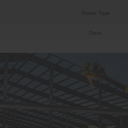
Power Type
Diésel