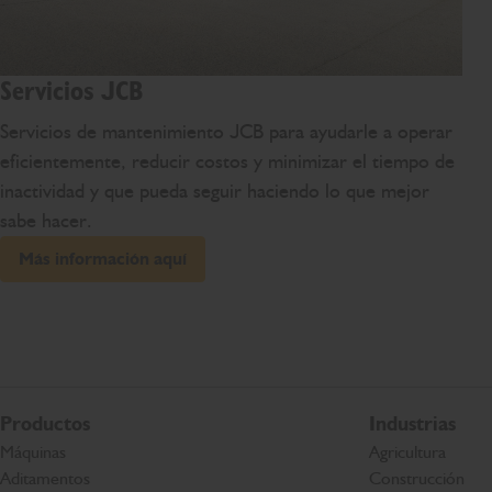
Servicios JCB
Servicios de mantenimiento JCB para ayudarle a operar
eficientemente, reducir costos y minimizar el tiempo de
inactividad y que pueda seguir haciendo lo que mejor
sabe hacer.
Más información aquí
Productos
Industrias
Máquinas
Agricultura
Aditamentos
Construcción