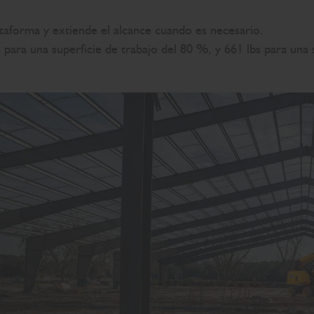
ataforma y extiende el alcance cuando es necesario.
 para una superficie de trabajo del 80 %, y 661 lbs para una 