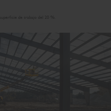
superficie de trabajo del 20 %.