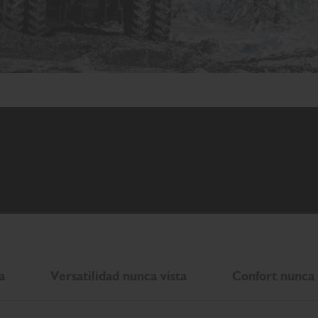
a
Versatilidad nunca vista
Confort nunca 