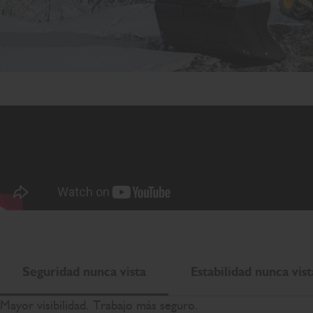
Seguridad nunca vista
Estabilidad nunca vist
Mayor visibilidad. Trabajo más seguro.