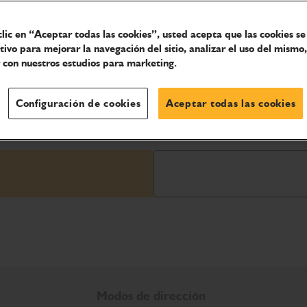
clic en “Aceptar todas las cookies”, usted acepta que las cookies s
itivo para mejorar la navegación del sitio, analizar el uso del mismo,
 con nuestros estudios para marketing.
Configuración de cookies
Aceptar todas las cookies
Modos de dirección