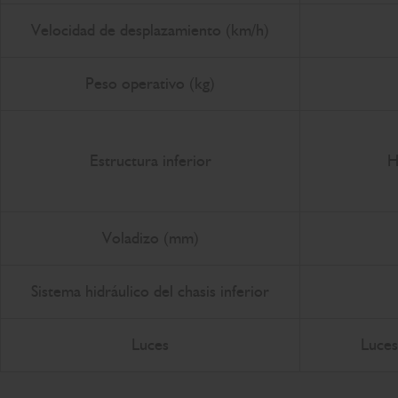
Velocidad de desplazamiento (km/h)
Peso operativo (kg)
Estructura inferior
H
Voladizo (mm)
Sistema hidráulico del chasis inferior
Luces
Luces