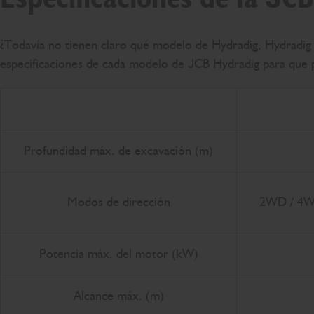
¿Todavía no tienen claro qué modelo de Hydradig, Hydradig
especificaciones de cada modelo de JCB Hydradig para que
Profundidad máx. de excavación (m)
Modos de dirección
2WD / 4WD
Potencia máx. del motor (kW)
Alcance máx. (m)