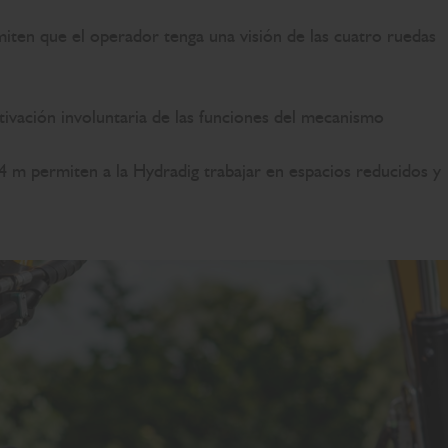
ermiten que el operador tenga una visión de las cuatro ruedas
tivación involuntaria de las funciones del mecanismo
 4 m permiten a la Hydradig trabajar en espacios reducidos y