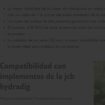
La mejor visibilidad de su clase, sin obstáculos en todas
más un radio de 1 m a nivel del suelo alrededor de la m
Las luces de trabajo de alta potencia garantizan una visib
El sistema JCB 2GO de serie le permite aislar los contro
excavador.
Su voladizo de tan solo 120 mm, la mejor estabilidad lat
la hacen ideal para trabajos en carreteras.
Compatibilidad con
implementos de la jcb
hydradig
Mayor compatibilidad. Productividad nunca vista.