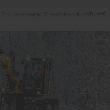
Dirección de cangrejo / Dirección invertida / 2WD / 4WD