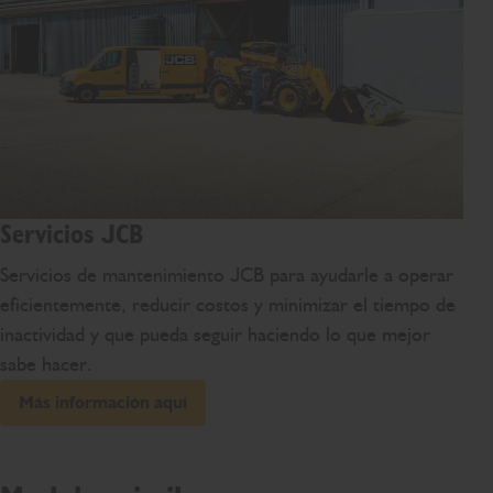
Servicios JCB
Servicios de mantenimiento JCB para ayudarle a operar
eficientemente, reducir costos y minimizar el tiempo de
inactividad y que pueda seguir haciendo lo que mejor
sabe hacer.
Más información aquí