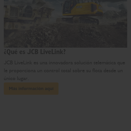
¿Qué es JCB LiveLink?
JCB LiveLink es una innovadora solución telemática que
le proporciona un control total sobre su flota desde un
único lugar.
Más información aquí