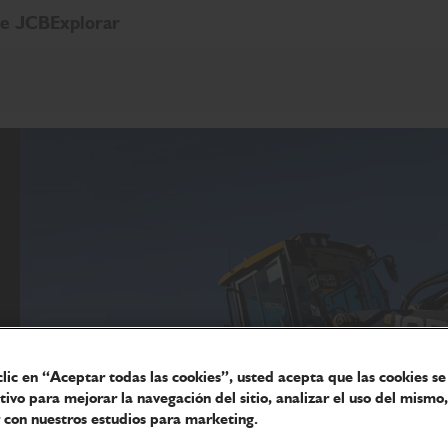
de JCB
Explorar
clic en “Aceptar todas las cookies”, usted acepta que las cookies s
itivo para mejorar la navegación del sitio, analizar el uso del mismo,
 con nuestros estudios para marketing.