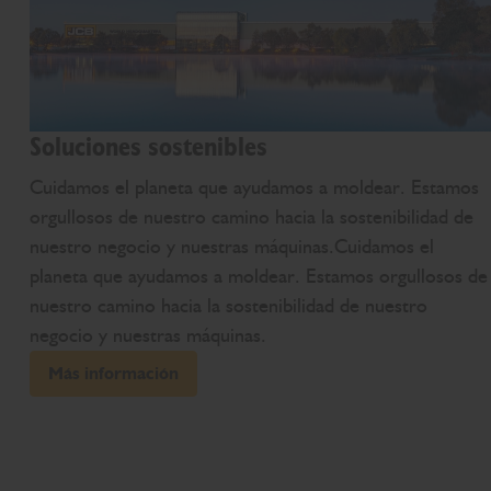
Soluciones sostenibles
Cuidamos el planeta que ayudamos a moldear. Estamos
orgullosos de nuestro camino hacia la sostenibilidad de
nuestro negocio y nuestras máquinas.Cuidamos el
planeta que ayudamos a moldear. Estamos orgullosos de
nuestro camino hacia la sostenibilidad de nuestro
negocio y nuestras máquinas.
Más información