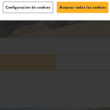
Configuración de cookies
Aceptar todas las cookies