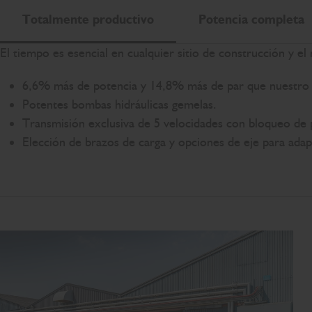
Totalmente productivo
Potencia completa
El tiempo es esencial en cualquier sitio de construcción y 
6,6% más de potencia y 14,8% más de par que nuestro 
Potentes bombas hidráulicas gemelas.
Transmisión exclusiva de 5 velocidades con bloqueo de 
Elección de brazos de carga y opciones de eje para adapt