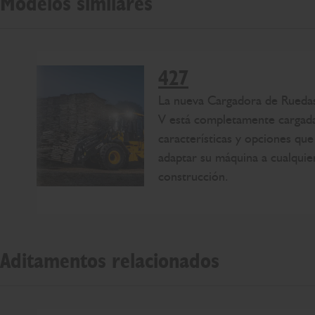
Modelos similares
427
La nueva Cargadora de Rueda
V está completamente cargad
características y opciones que
adaptar su máquina a cualquier
construcción.
Aditamentos relacionados