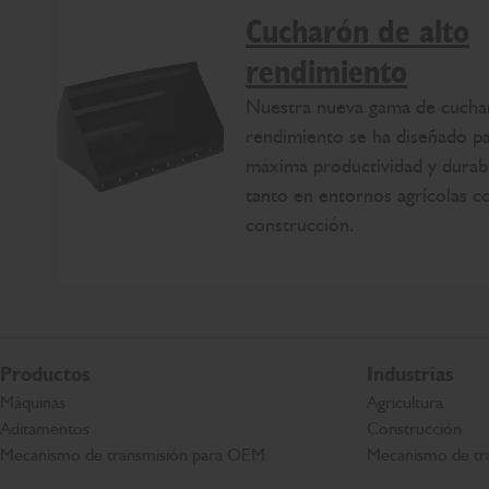
Cucharón de alto
rendimiento
Nuestra nueva gama de cucha
rendimiento se ha diseñado p
máxima productividad y durabi
tanto en entornos agrícolas 
construcción.
Productos
Industrias
Máquinas
Agricultura
Aditamentos
Construcción
Mecanismo de transmisión para OEM
Mecanismo de tr