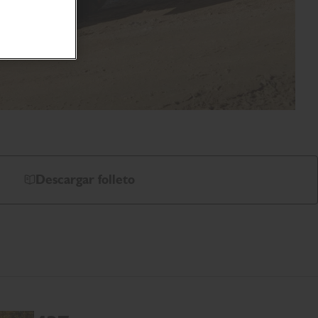
Descargar folleto