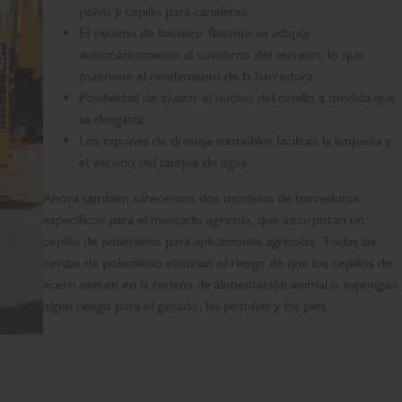
polvo y cepillo para canaletas.
El sistema de bastidor flotante se adapta
automáticamente al contorno del terreno, lo que
mantiene el rendimiento de la barredora.
Posibilidad de ajustar el núcleo del cepillo a medida que
se desgasta.
Los tapones de drenaje extraíbles facilitan la limpieza y
el vaciado del tanque de agua.
Ahora también ofrecemos dos modelos de barredoras
específicos para el mercado agrícola, que incorporan un
cepillo de polietileno para aplicaciones agrícolas. Todas las
cerdas de polietileno eliminan el riesgo de que los cepillos de
acero entren en la cadena de alimentación animal o supongan
algún riesgo para el ganado, las pezuñas y los pies.