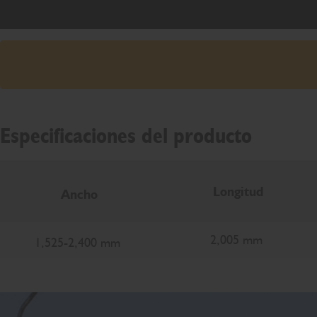
Especificaciones del producto
Longitud
Ancho
2,005 mm
1,525-2,400 mm