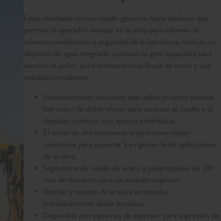
Están diseñadas con un cepillo giratorio hacia adelante que
permite al operador avanzar en la obra para obtener el
máximo rendimiento y seguridad de la barredora. Incluye un
depósito de agua integrado opcional de gran capacidad para
eliminar el polvo, pero mantiene unas líneas de visión y una
visibilidad excelentes.
Funcionamiento exclusivo que utiliza un único servicio
hidráulico de doble efecto para accionar el cepillo y el
depósito colector con apertura hidráulica.
El techo de alta resistencia proporciona mayor
resistencia para soportar los rigores de las aplicaciones
de la obra.
Segmentos de cepillo de acero y polipropileno de 300
mm de diámetro para un acabado superior.
Barrido y vaciado de la tolva accionados
hidráulicamente desde la cabina.
Disponible con opciones de aspersor para supresión de