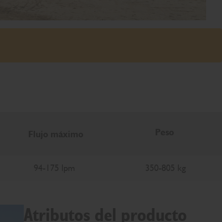
Peso
Flujo máximo
94-175 lpm
350-805 kg
Atributos del producto