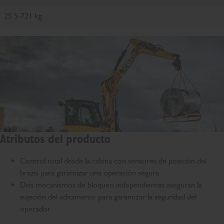
25.5-721 kg
Atributos del producto
Control total desde la cabina con sensores de posición del
brazo para garantizar una operación segura.
Dos mecanismos de bloqueo independientes aseguran la
sujeción del aditamento para garantizar la seguridad del
operador.