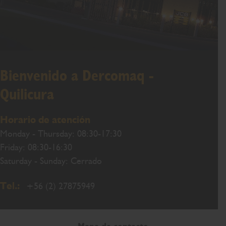
Bienvenido a Dercomaq -
Quilicura
Horario de atención
Monday - Thursday: 08:30-17:30
Friday: 08:30-16:30
Saturday - Sunday: Cerrado
Tel.:
+56 (2) 27875949