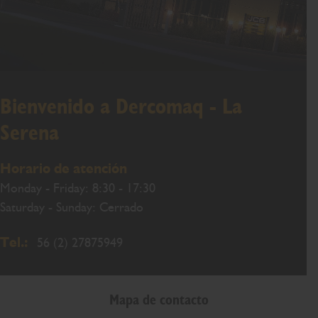
Bienvenido a Dercomaq - La
Serena
Horario de atención
Monday - Friday: 8:30 - 17:30
Saturday - Sunday: Cerrado
Tel.:
56 (2) 27875949
Mapa de contacto