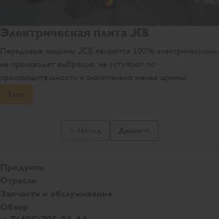
Электрическая плита JCB
Передовые машины JCB являются 100% электрическими,
не производят выбросов, не уступают по
производительности и значительно менее шумны.
Еще
Назад
Далее
Предыдущий слайд
Следующий слайд
Продукты
Отрасли
Запчасти и обслуживание
Обзор