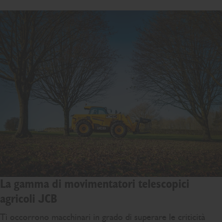
La gamma di movimentatori telescopici
agricoli JCB
Ti occorrono macchinari in grado di superare le criticità