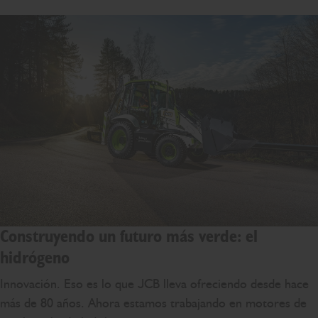
Construyendo un futuro más verde: el
hidrógeno
Innovación. Eso es lo que JCB lleva ofreciendo desde hace
más de 80 años. Ahora estamos trabajando en motores de