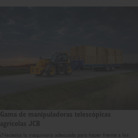
Gama de manipuladoras telescópicas
agrícolas JCB
¿Necesita la maquinaria adecuada para hacer frente a los