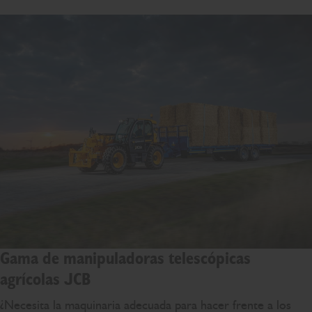
Gama de manipuladoras telescópicas
agrícolas JCB
¿Necesita la maquinaria adecuada para hacer frente a los